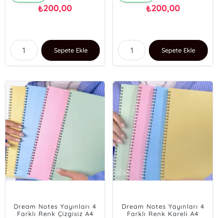
200,00
200,00
₺
₺
Sepete Ekle
Sepete Ekle
Dream Notes Yayınları 4
Dream Notes Yayınları 4
Farklı Renk Çizgisiz A4
Farklı Renk Kareli A4