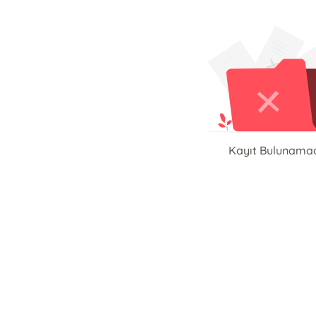
Kayıt Bulunama