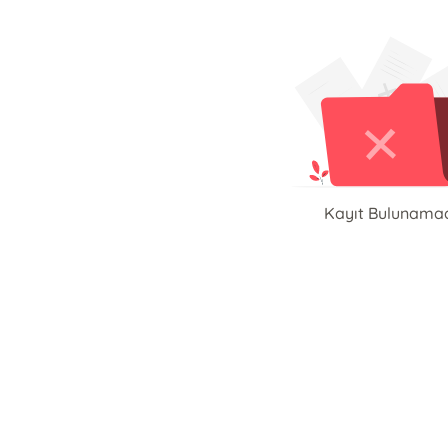
Kayıt Bulunama