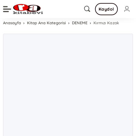
Kaydol
Anasayfa
Kitap Ana Kategorisi
DENEME
Kırmızı Kazak