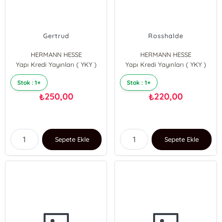
Gertrud
Rosshalde
HERMANN HESSE
HERMANN HESSE
Yapı Kredi Yayınları ( YKY )
Yapı Kredi Yayınları ( YKY )
Stok : 1+
Stok : 1+
250,00
220,00
₺
₺
Sepete Ekle
Sepete Ekle