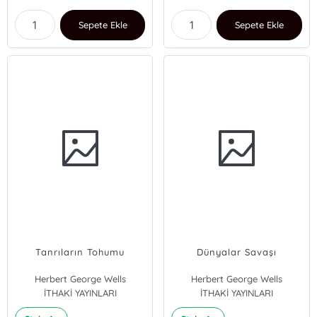
Sepete Ekle
Sepete Ekle
Tanrıların Tohumu
Dünyalar Savaşı
Herbert George Wells
Herbert George Wells
İTHAKİ YAYINLARI
İTHAKİ YAYINLARI