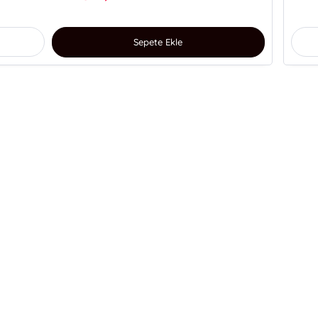
Sepete Ekle